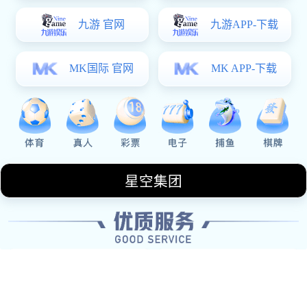
电话
+18595963375
邮箱
feathery@yahoo.com
上班时间